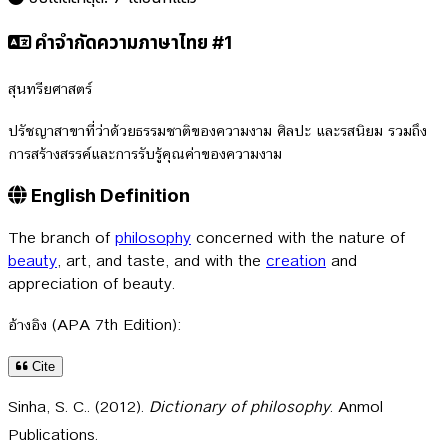
คำจำกัดความภาษาไทย #1
สุนทรียศาสตร์
ปรัชญาสาขาที่ว่าด้วยธรรมชาติของความงาม ศิลปะ และรสนิยม รวมถึง
การสร้างสรรค์และการรับรู้คุณค่าของความงาม
English Definition
The branch of
philosophy
concerned with the nature of
beauty
, art, and taste, and with the
creation
and
appreciation of beauty.
อ้างอิง (APA 7th Edition):
Cite
Sinha, S. C.. (2012).
Dictionary of philosophy
. Anmol
Publications.