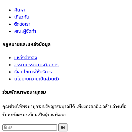
ค้นหา
เกี่ยวกับ
ติดต่อเรา
คณะผู้จัดทำ
กฎหมายและแหล่งข้อมูล
แหล่งอ้างอิง
จรรยาบรรณทางวิชาการ
เงื่อนไขการให้บริการ
นโยบายความเป็นส่วนตัว
ร่วมพัฒนาพจนานุกรม
คุณช่วยให้พจนานุกรมปรัชญาสมบูรณ์ได้ เพียงกรอกอีเมลด้านล่างเพื่อ
รับฟอร์มลงทะเบียนเป็นผู้ร่วมพัฒนา
ส่ง