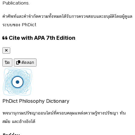
Publications.
คำศัพท์และคำจำกัดความทั้งหมดได้รับการตรวจสอบและอนุมัติโดยผู้ดูแล
ระบบของ PhDict
Cite with APA 7th Edition
ปิด
คัดลอก
PhDict
Philosophy Dictionary
พจนานุกรมปรัชญาออนไลน์ที่ครอบคลุมแหล่งความรู้ทางปรัชญา ทัน
สมัย และอ้างอิงได้