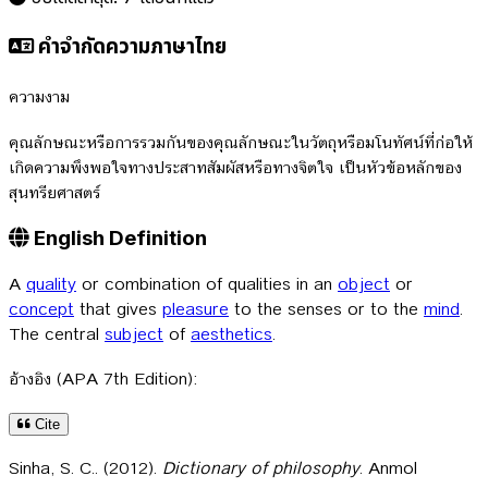
คำจำกัดความภาษาไทย
ความงาม
คุณลักษณะหรือการรวมกันของคุณลักษณะในวัตถุหรือมโนทัศน์ที่ก่อให้
เกิดความพึงพอใจทางประสาทสัมผัสหรือทางจิตใจ เป็นหัวข้อหลักของ
สุนทรียศาสตร์
English Definition
A
quality
or combination of qualities in an
object
or
concept
that gives
pleasure
to the senses or to the
mind
.
The central
subject
of
aesthetics
.
อ้างอิง (APA 7th Edition):
Cite
Sinha, S. C.. (2012).
Dictionary of philosophy
. Anmol