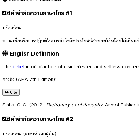
คำจำกัดความภาษาไทย #1
ปรัตถนิยม
ความเชื่อหรือการปฏิบัติในการคำนึงถึงประโยชน์สุขของผู้อื่นโดยไม่เห็นแ
English Definition
The
belief
in or practice of disinterested and selfless concern
อ้างอิง (APA 7th Edition):
Cite
Sinha, S. C.. (2012).
Dictionary of philosophy
. Anmol Publicat
คำจำกัดความภาษาไทย #2
ปรัตถนิยม (ลัทธิเห็นแก่ผู้อื่น)