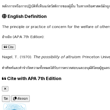
หลักการหรือการปฏิบัติที่เห็นแก่สวัสดิการของผู้อื่น ในทางจริยศาสตร์มัก
English Definition
The principle or practice of concern for the welfare of other
อ้างอิง (APA 7th Edition):
Cite
Nagel, T.. (1970).
The possibility of altruism
. Princeton Unive
คำศัพท์และคำจำกัดความทั้งหมดได้รับการตรวจสอบและอนุมัติโดยผู้ดูแ
Cite with APA 7th Edition
ปิด
คัดลอก