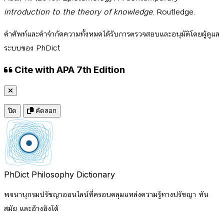
introduction to the theory of knowledge
. Routledge.
คำศัพท์และคำจำกัดความทั้งหมดได้รับการตรวจสอบและอนุมัติโดยผู้ดูแล
ระบบของ PhDict
Cite with APA 7th Edition
ปิด
คัดลอก
PhDict
Philosophy Dictionary
พจนานุกรมปรัชญาออนไลน์ที่ครอบคลุมแหล่งความรู้ทางปรัชญา ทัน
สมัย และอ้างอิงได้