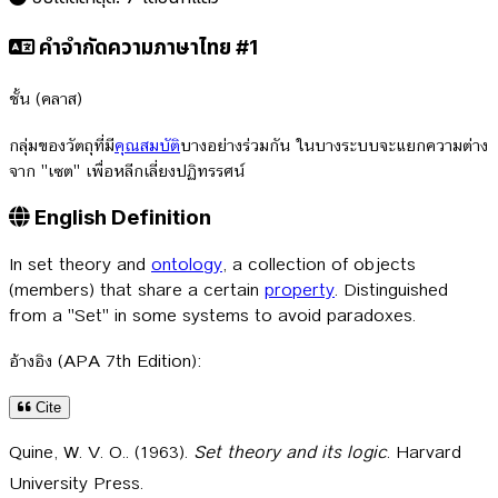
คำจำกัดความภาษาไทย #1
ชั้น (คลาส)
กลุ่มของวัตถุที่มี
คุณสมบัติ
บางอย่างร่วมกัน ในบางระบบจะแยกความต่าง
จาก "เซต" เพื่อหลีกเลี่ยงปฏิทรรศน์
English Definition
In set theory and
ontology
, a collection of objects
(members) that share a certain
property
. Distinguished
from a "Set" in some systems to avoid paradoxes.
อ้างอิง (APA 7th Edition):
Cite
Quine, W. V. O.. (1963).
Set theory and its logic
. Harvard
University Press.