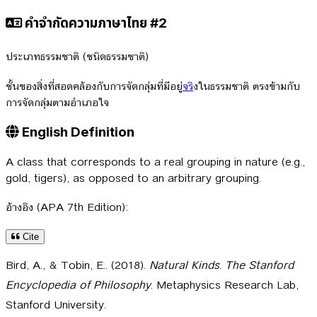
คำจำกัดความภาษาไทย #2
ประเภทธรรมชาติ (ชนิดธรรมชาติ)
ชั้นของสิ่งที่สอดคล้องกับการจัดกลุ่มที่มีอยู่
จร
ิงในธรรมชาติ ตรงข้ามกับ
การจัดกลุ่มตามอำเภอใจ
English Definition
A class that corresponds to a real grouping in nature (e.g.,
gold, tigers), as opposed to an arbitrary grouping.
อ้างอิง (APA 7th Edition):
Cite
Bird, A., & Tobin, E.. (2018).
Natural Kinds
.
The Stanford
Encyclopedia of Philosophy
. Metaphysics Research Lab,
Stanford University.