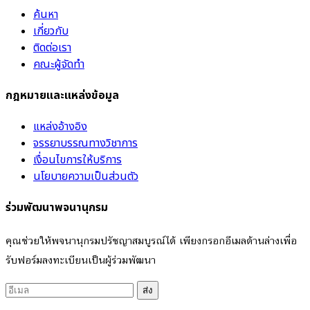
ค้นหา
เกี่ยวกับ
ติดต่อเรา
คณะผู้จัดทำ
กฎหมายและแหล่งข้อมูล
แหล่งอ้างอิง
จรรยาบรรณทางวิชาการ
เงื่อนไขการให้บริการ
นโยบายความเป็นส่วนตัว
ร่วมพัฒนาพจนานุกรม
คุณช่วยให้พจนานุกรมปรัชญาสมบูรณ์ได้ เพียงกรอกอีเมลด้านล่างเพื่อ
รับฟอร์มลงทะเบียนเป็นผู้ร่วมพัฒนา
ส่ง