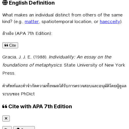
English Definition
What makes an individual distinct from others of the same
kind? (e.g.,
matter
, spatiotemporal location, or
haecceity
).
อ้างอิง (APA 7th Edition):
Cite
Gracia, J. J. E.. (1988).
Individuality: An essay on the
foundations of metaphysics
. State University of New York
Press.
คำศัพท์และคำจำกัดความทั้งหมดได้รับการตรวจสอบและอนุมัติโดยผู้ดูแล
ระบบของ PhDict
Cite with APA 7th Edition