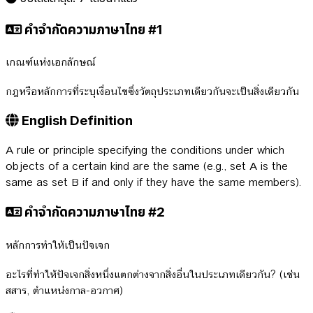
คำจำกัดความภาษาไทย #1
เกณฑ์แห่งเอกลักษณ์
กฎหรือหลักการที่ระบุเงื่อนไขซึ่งวัตถุประเภทเดียวกันจะเป็นสิ่งเดียวกัน
English Definition
A rule or principle specifying the conditions under which
objects of a certain kind are the same (e.g., set A is the
same as set B if and only if they have the same members).
คำจำกัดความภาษาไทย #2
หลักการทำให้เป็นปัจเจก
อะไรที่ทำให้ปัจเจกสิ่งหนึ่งแตกต่างจากสิ่งอื่นในประเภทเดียวกัน? (เช่น
สสาร, ตำแหน่งกาล-อวกาศ)