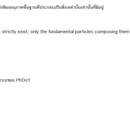
มีเพียงอนุภาคพื้นฐานที่ประกอบเป็นสิ่งเหล่านั้นเท่านั้นที่มีอยู่
 strictly exist; only the fundamental particles composing them 
ลระบบของ PhDict