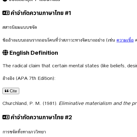
คำจำกัดความภาษาไทย #1
สสารนิยมแบบขจัด
ข้ออ้างแบบถอนรากถอนโคนที่ว่าสภาวะทางจิตบางอย่าง (เช่น
ความเชื่อ
ค
English Definition
The radical claim that certain mental states (like beliefs, des
อ้างอิง (APA 7th Edition):
Cite
Churchland, P. M.. (1981).
Eliminative materialism and the pr
คำจำกัดความภาษาไทย #2
การขจัดทิ้งทางภววิทยา