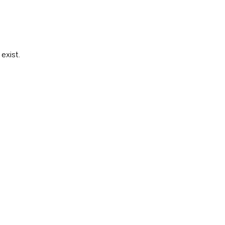
exist.