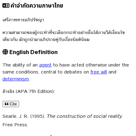
คำจำกัดความภาษาไทย
เสรีภาพทางอภิปรัชญา
ความสามารถของผู้กระทำที่จะเลือกกระทำอย่างอื่นได้ภายใต้เงื่อนไข
เดียวกัน มักถูกนำมาอภิปรายคู่กับเรื่องนิยตินิยม
English Definition
The ability of an
agent
to have acted otherwise under the
same conditions, central to debates on
free will
and
determinism
.
อ้างอิง (APA 7th Edition):
Cite
Searle, J. R.. (1995).
The construction of social reality
.
Free Press.