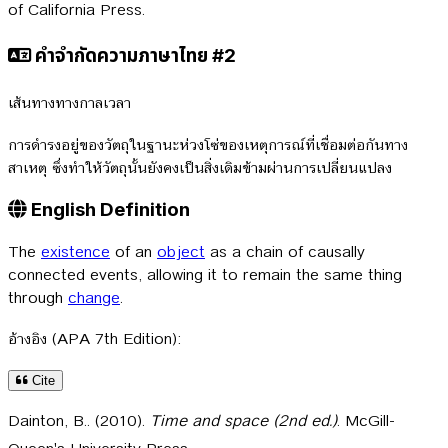
of California Press.
คำจำกัดความภาษาไทย #2
เส้นทางทางกาลเวลา
การดำรงอยู่ของวัตถุในฐานะห่วงโซ่ของเหตุการณ์ที่เชื่อมต่อกันทาง
สาเหตุ ซึ่งทำให้วัตถุนั้นยังคงเป็นสิ่งเดิมข้ามผ่านการเปลี่ยนแปลง
English Definition
The
existence
of an
object
as a chain of causally
connected events, allowing it to remain the same thing
through
change
.
อ้างอิง (APA 7th Edition):
Cite
Dainton, B.. (2010).
Time and space (2nd ed.)
. McGill-