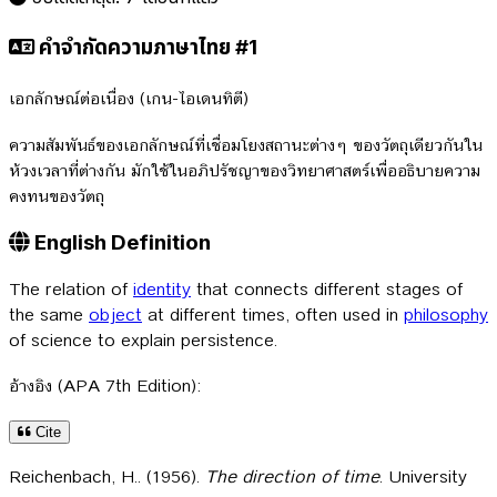
คำจำกัดความภาษาไทย #1
เอกลักษณ์ต่อเนื่อง (เกน-ไอเดนทิตี)
ความสัมพันธ์ของเอกลักษณ์ที่เชื่อมโยงสถานะต่างๆ ของวัตถุเดียวกันใน
ห้วงเวลาที่ต่างกัน มักใช้ในอภิปรัชญาของวิทยาศาสตร์เพื่ออธิบายความ
คงทนของวัตถุ
English Definition
The relation of
identity
that connects different stages of
the same
object
at different times, often used in
philosophy
of science to explain persistence.
อ้างอิง (APA 7th Edition):
Cite
Reichenbach, H.. (1956).
The direction of time
. University