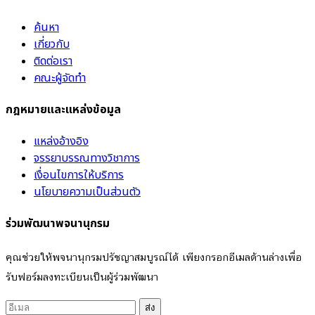
ค้นหา
เกี่ยวกับ
ติดต่อเรา
คณะผู้จัดทำ
กฎหมายและแหล่งข้อมูล
แหล่งอ้างอิง
จรรยาบรรณทางวิชาการ
เงื่อนไขการให้บริการ
นโยบายความเป็นส่วนตัว
ร่วมพัฒนาพจนานุกรม
คุณช่วยให้พจนานุกรมปรัชญาสมบูรณ์ได้ เพียงกรอกอีเมลด้านล่างเพื่อ
รับฟอร์มลงทะเบียนเป็นผู้ร่วมพัฒนา
ส่ง