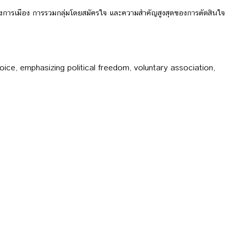
พทางการเมือง การรวมกลุ่มโดยสมัครใจ และความสำคัญสูงสุดของการตัดสินใจ
ice, emphasizing political freedom, voluntary association,