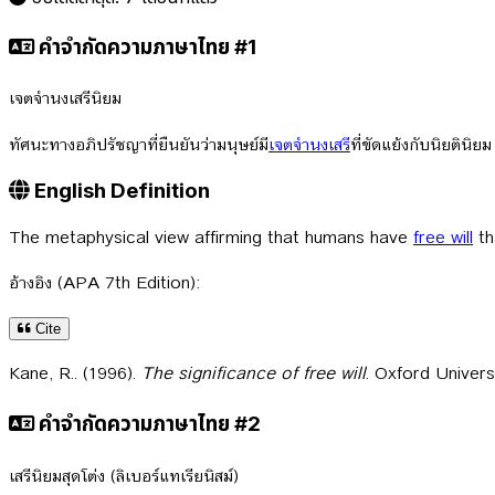
คำจำกัดความภาษาไทย #1
เจตจำนงเสรีนิยม
ทัศนะทางอภิปรัชญาที่ยืนยันว่ามนุษย์มี
เจตจำนงเสรี
ที่ขัดแย้งกับนิยตินิ
English Definition
The metaphysical view affirming that humans have
free will
th
อ้างอิง (APA 7th Edition):
Cite
Kane, R.. (1996).
The significance of free will
. Oxford Univers
คำจำกัดความภาษาไทย #2
เสรีนิยมสุดโต่ง (ลิเบอร์แทเรียนิสม์)