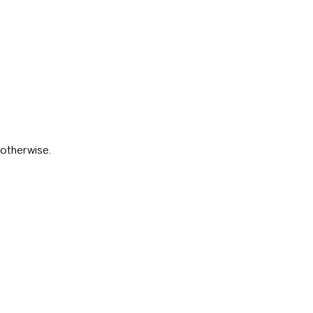
otherwise.