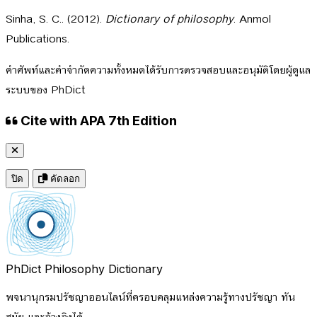
Sinha, S. C.. (2012).
Dictionary of philosophy
. Anmol
Publications.
คำศัพท์และคำจำกัดความทั้งหมดได้รับการตรวจสอบและอนุมัติโดยผู้ดูแล
ระบบของ PhDict
Cite with APA 7th Edition
ปิด
คัดลอก
PhDict
Philosophy Dictionary
พจนานุกรมปรัชญาออนไลน์ที่ครอบคลุมแหล่งความรู้ทางปรัชญา ทัน
สมัย และอ้างอิงได้