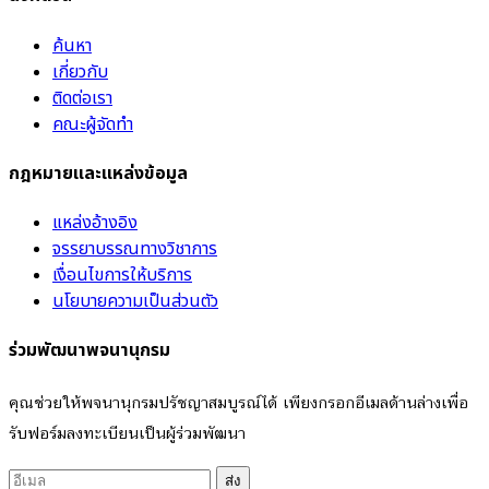
ค้นหา
เกี่ยวกับ
ติดต่อเรา
คณะผู้จัดทำ
กฎหมายและแหล่งข้อมูล
แหล่งอ้างอิง
จรรยาบรรณทางวิชาการ
เงื่อนไขการให้บริการ
นโยบายความเป็นส่วนตัว
ร่วมพัฒนาพจนานุกรม
คุณช่วยให้พจนานุกรมปรัชญาสมบูรณ์ได้ เพียงกรอกอีเมลด้านล่างเพื่อ
รับฟอร์มลงทะเบียนเป็นผู้ร่วมพัฒนา
ส่ง