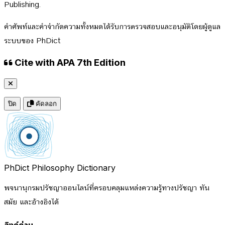
Publishing.
คำศัพท์และคำจำกัดความทั้งหมดได้รับการตรวจสอบและอนุมัติโดยผู้ดูแล
ระบบของ PhDict
Cite with APA 7th Edition
ปิด
คัดลอก
PhDict
Philosophy Dictionary
พจนานุกรมปรัชญาออนไลน์ที่ครอบคลุมแหล่งความรู้ทางปรัชญา ทัน
สมัย และอ้างอิงได้