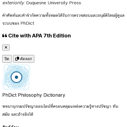
exteriority
. Duquesne University Press.
คำศัพท์และคำจำกัดความทั้งหมดได้รับการตรวจสอบและอนุมัติโดยผู้ดูแล
ระบบของ PhDict
Cite with APA 7th Edition
ปิด
คัดลอก
PhDict
Philosophy Dictionary
พจนานุกรมปรัชญาออนไลน์ที่ครอบคลุมแหล่งความรู้ทางปรัชญา ทัน
สมัย และอ้างอิงได้