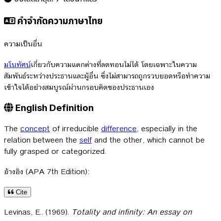
คำจำกัดความภาษาไทย
ความเป็นอื่น
มโนทัศน์
เกี่ยวกับความแตกต่างที่ลดทอนไม่ได้ โดยเฉพาะในความ
สัมพันธ์ระหว่างประธานและผู้อื่น ซึ่งไม่สามารถถูกรวบยอดหรือทำความ
เข้าใจได้อย่างสมบูรณ์ผ่านกรอบคิดของประธานเอง
English Definition
The
concept
of irreducible
difference
, especially in the
relation between the
self
and the other, which cannot be
fully grasped or categorized.
อ้างอิง (APA 7th Edition):
Cite
Levinas, E.. (1969).
Totality and infinity: An essay on