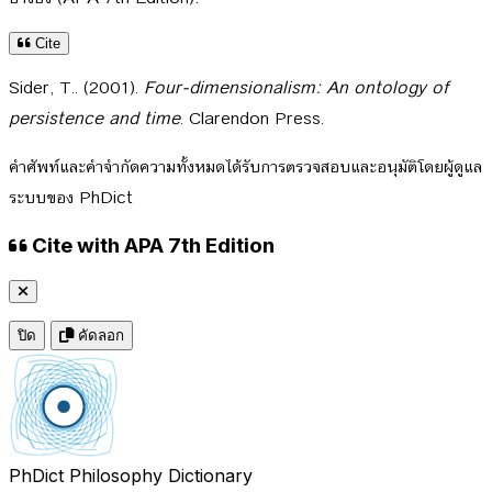
Cite
Sider, T.. (2001).
Four-dimensionalism: An ontology of
persistence and time
. Clarendon Press.
คำศัพท์และคำจำกัดความทั้งหมดได้รับการตรวจสอบและอนุมัติโดยผู้ดูแล
ระบบของ PhDict
Cite with APA 7th Edition
ปิด
คัดลอก
PhDict
Philosophy Dictionary