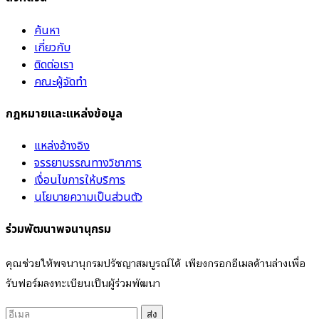
ค้นหา
เกี่ยวกับ
ติดต่อเรา
คณะผู้จัดทำ
กฎหมายและแหล่งข้อมูล
แหล่งอ้างอิง
จรรยาบรรณทางวิชาการ
เงื่อนไขการให้บริการ
นโยบายความเป็นส่วนตัว
ร่วมพัฒนาพจนานุกรม
คุณช่วยให้พจนานุกรมปรัชญาสมบูรณ์ได้ เพียงกรอกอีเมลด้านล่างเพื่อ
รับฟอร์มลงทะเบียนเป็นผู้ร่วมพัฒนา
ส่ง