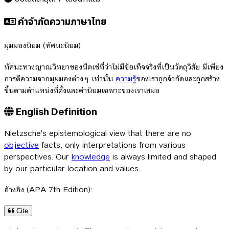
คำจำกัดความภาษาไทย
มุมมองนิยม (ทัศนะนิยม)
ทัศนะทางญาณวิทยาของนีดเช่ที่ว่าไม่มีข้อเท็จจริงที่เป็นวัตถุวิสัย มีเพียง
การตีความจากมุมมองต่างๆ เท่านั้น
ความรู้
ของเราถูกจำกัดและถูกสร้าง
ขึ้นตามตำแหน่งที่ตั้งและค่านิยมเฉพาะของเราเสมอ
English Definition
Nietzsche's epistemological view that there are no
objective
facts, only interpretations from various
perspectives. Our
knowledge
is always limited and shaped
by our particular location and values.
อ้างอิง (APA 7th Edition):
Cite