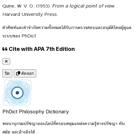
Quine, W. V. O.. (1953).
From a logical point of view
.
Harvard University Press.
คำศัพท์และคำจำกัดความทั้งหมดได้รับการตรวจสอบและอนุมัติโดยผู้ดูแล
ระบบของ PhDict
Cite with APA 7th Edition
ปิด
คัดลอก
PhDict
Philosophy Dictionary
พจนานุกรมปรัชญาออนไลน์ที่ครอบคลุมแหล่งความรู้ทางปรัชญา ทัน
สมัย และอ้างอิงได้