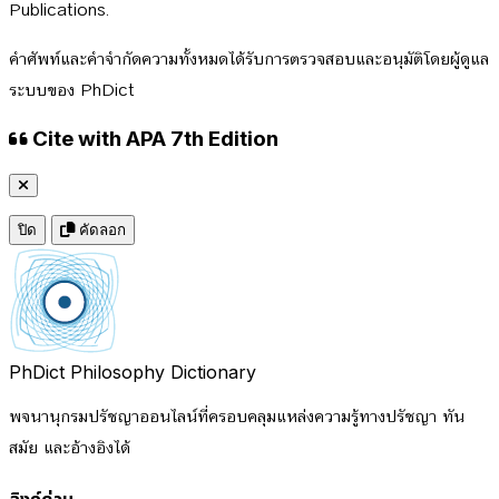
Publications.
คำศัพท์และคำจำกัดความทั้งหมดได้รับการตรวจสอบและอนุมัติโดยผู้ดูแล
ระบบของ PhDict
Cite with APA 7th Edition
ปิด
คัดลอก
PhDict
Philosophy Dictionary
พจนานุกรมปรัชญาออนไลน์ที่ครอบคลุมแหล่งความรู้ทางปรัชญา ทัน
สมัย และอ้างอิงได้