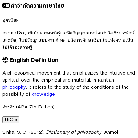
คำจำกัดความภาษาไทย
อุตรนิยม
กระแสปรัชญาที่เน้นความหยั่งรู้และจิตวิญญาณเหนือกว่าสิ่งเชิงประจักษ์
และวัตถุ ในปรัชญาแบบคานต์ หมายถึงการศึกษาเงื่อนไขแห่งความเป็น
ไปได้ของความรู้
English Definition
A philosophical movement that emphasizes the intuitive and
spiritual over the empirical and material. In Kantian
philosophy
, it refers to the study of the conditions of the
possibility of
knowledge
.
อ้างอิง (APA 7th Edition):
Cite
Sinha, S. C.. (2012).
Dictionary of philosophy
. Anmol