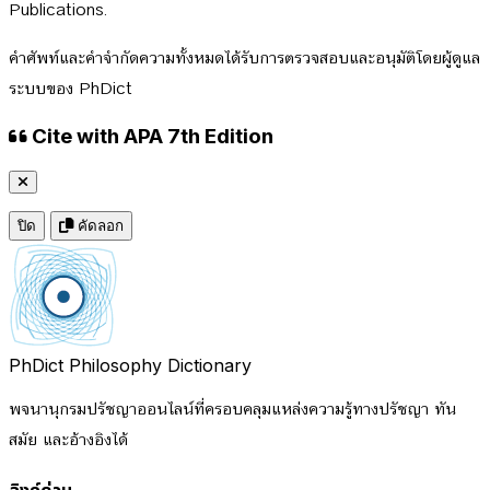
Publications.
คำศัพท์และคำจำกัดความทั้งหมดได้รับการตรวจสอบและอนุมัติโดยผู้ดูแล
ระบบของ PhDict
Cite with APA 7th Edition
ปิด
คัดลอก
PhDict
Philosophy Dictionary
พจนานุกรมปรัชญาออนไลน์ที่ครอบคลุมแหล่งความรู้ทางปรัชญา ทัน
สมัย และอ้างอิงได้