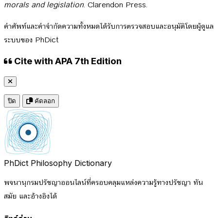
morals and legislation
. Clarendon Press.
คำศัพท์และคำจำกัดความทั้งหมดได้รับการตรวจสอบและอนุมัติโดยผู้ดูแล
ระบบของ PhDict
Cite with APA 7th Edition
ปิด
คัดลอก
PhDict
Philosophy Dictionary
พจนานุกรมปรัชญาออนไลน์ที่ครอบคลุมแหล่งความรู้ทางปรัชญา ทัน
สมัย และอ้างอิงได้