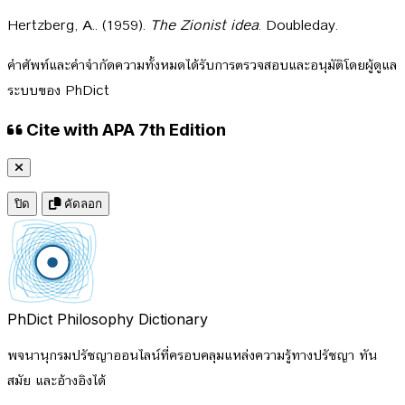
Hertzberg, A.. (1959).
The Zionist idea
. Doubleday.
คำศัพท์และคำจำกัดความทั้งหมดได้รับการตรวจสอบและอนุมัติโดยผู้ดูแล
ระบบของ PhDict
Cite with APA 7th Edition
ปิด
คัดลอก
PhDict
Philosophy Dictionary
พจนานุกรมปรัชญาออนไลน์ที่ครอบคลุมแหล่งความรู้ทางปรัชญา ทัน
สมัย และอ้างอิงได้