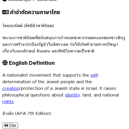
คำจำกัดความภาษาไทย
ไซออนนิสม์ (ลัทธิยิวชาตินิยม)
ขบวนการชาตินิยมที่สนับสนุนการกำหนดชะตากรรมตนเองของชาวฮิบรู
และการสร้าง/ปกป้องรัฐยิวในอิสราเอล ก่อให้เกิดคำถามทางปรัชญา
เกี่ยวกับเอกลักษณ์ ดินแดน และสิทธิในความเป็นชาติ
English Definition
A nationalist movement that supports the
self
-
determination of the Jewish people and the
creation
/protection of a Jewish state in Israel. It raises
philosophical questions about
identity
, land, and national
rights
.
อ้างอิง (APA 7th Edition):
Cite