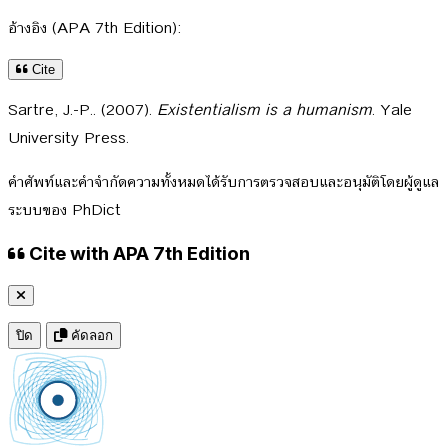
อ้างอิง (APA 7th Edition):
Cite
Sartre, J.-P.. (2007).
Existentialism is a humanism
. Yale
University Press.
คำศัพท์และคำจำกัดความทั้งหมดได้รับการตรวจสอบและอนุมัติโดยผู้ดูแล
ระบบของ PhDict
Cite with APA 7th Edition
ปิด
คัดลอก