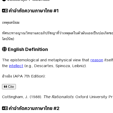
คำจำกัดความภาษาไทย #1
เหตุผลนิยม
ทัศนะทางญาณวิทยาและอภิปรัชญาที่ว่าเหตุผลในตัวมันเองเป็นบ่อเกิดของค
ไลบ์นิซ)
English Definition
The epistemological and metaphysical view that
reason
itsel
the
intellect
(e.g., Descartes, Spinoza, Leibniz).
อ้างอิง (APA 7th Edition):
Cite
Cottingham, J.. (1988).
The Rationalists
. Oxford University Pr
คำจำกัดความภาษาไทย #2