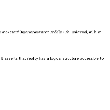
งทางตรรกะที่ปัญญาญาณสามารถเข้าถึงได้ (เช่น เดส์การตส์, สปิโนซา,
t asserts that reality has a logical structure accessible to