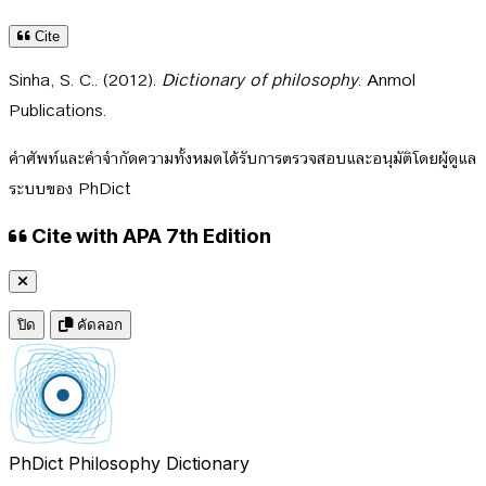
Cite
Sinha, S. C.. (2012).
Dictionary of philosophy
. Anmol
Publications.
คำศัพท์และคำจำกัดความทั้งหมดได้รับการตรวจสอบและอนุมัติโดยผู้ดูแล
ระบบของ PhDict
Cite with APA 7th Edition
ปิด
คัดลอก
PhDict
Philosophy Dictionary